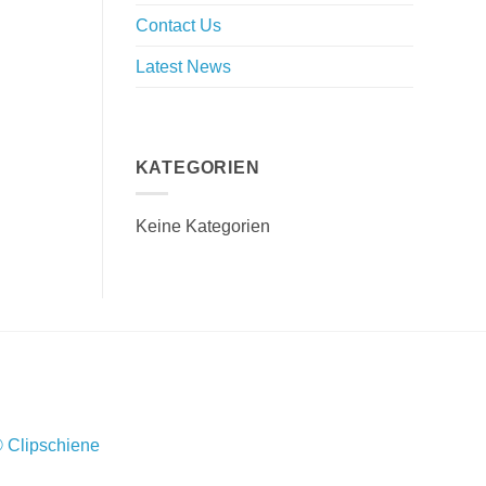
Contact Us
Latest News
Purchase Theme
KATEGORIEN
Keine Kategorien
Clipschiene