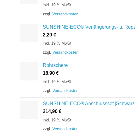
inkl. 19 % MwSt.
zzgl.
Versandkosten
SUNSHINE-ECO® Verlängerungs- u. Repar
2,20
€
inkl. 19 % MwSt.
zzgl.
Versandkosten
Rohrschere
18,90
€
inkl. 19 % MwSt.
zzgl.
Versandkosten
SUNSHINE-ECO® Anschlussset [Schwarz / 
214,90
€
inkl. 19 % MwSt.
zzgl.
Versandkosten