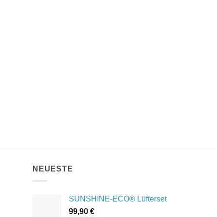
NEUESTE
SUNSHINE-ECO® Lüfterset
99,90
€