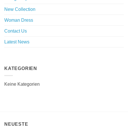
New Collection
Woman Dress
Contact Us
Latest News
Purchase Theme
KATEGORIEN
Keine Kategorien
NEUESTE