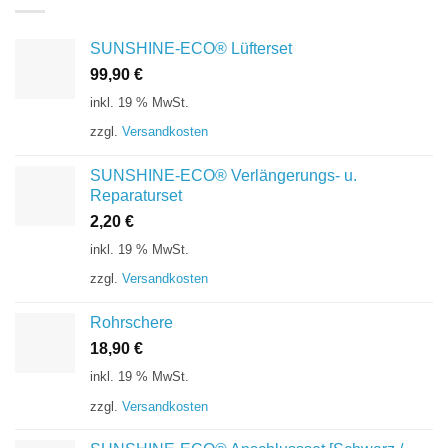
SUNSHINE-ECO® Lüfterset
99,90
€
inkl. 19 % MwSt.
zzgl.
Versandkosten
SUNSHINE-ECO® Verlängerungs- u.
Reparaturset
2,20
€
inkl. 19 % MwSt.
zzgl.
Versandkosten
Rohrschere
18,90
€
inkl. 19 % MwSt.
zzgl.
Versandkosten