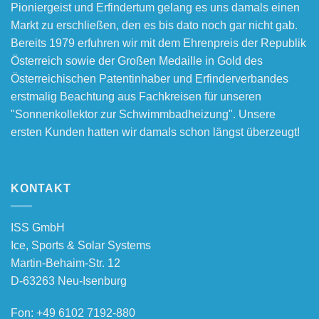
Pioniergeist und Erfindertum gelang es uns damals einen
Markt zu erschließen, den es bis dato noch gar nicht gab.
Bereits 1979 erfuhren wir mit dem Ehrenpreis der Republik
Österreich sowie der Großen Medaille in Gold des
Österreichischen Patentinhaber und Erfinderverbandes
erstmalig Beachtung aus Fachkreisen für unseren
"Sonnenkollektor zur Schwimmbadheizung". Unsere
ersten Kunden hatten wir damals schon längst überzeugt!
KONTAKT
ISS GmbH
Ice, Sports & Solar Systems
Martin-Behaim-Str. 12
D-63263 Neu-Isenburg
Fon:
+49 6102 7192-880